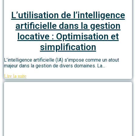
L’utilisation de l’intelligence
artificielle dans la gestion
locative : Optimisation et
simplification
L’intelligence artificielle (IA) s’impose comme un atout
majeur dans la gestion de divers domaines. La...
Lire la suite