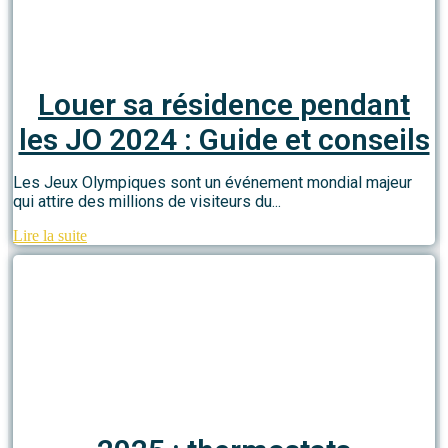
Louer sa résidence pendant
les JO 2024 : Guide et conseils
Les Jeux Olympiques sont un événement mondial majeur
qui attire des millions de visiteurs du...
Lire la suite