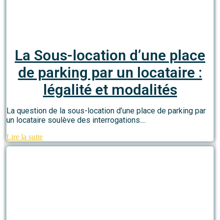
La Sous-location d’une place
de parking par un locataire :
légalité et modalités
La question de la sous-location d’une place de parking par
un locataire soulève des interrogations....
Lire la suite