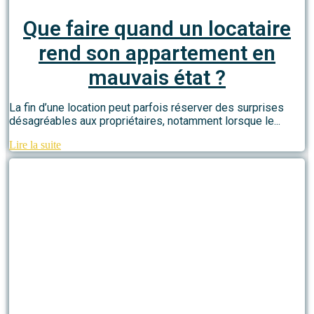
Que faire quand un locataire
rend son appartement en
mauvais état ?
La fin d’une location peut parfois réserver des surprises
désagréables aux propriétaires, notamment lorsque le...
Lire la suite