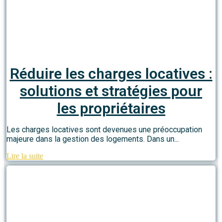
Réduire les charges locatives :
solutions et stratégies pour
les propriétaires
Les charges locatives sont devenues une préoccupation
majeure dans la gestion des logements. Dans un...
Lire la suite