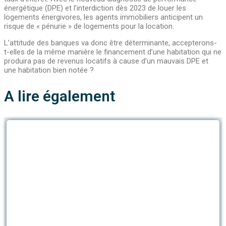
énergétique (DPE) et l’interdiction dès 2023 de louer les
logements énergivores, les agents immobiliers anticipent un
risque de « pénurie » de logements pour la location.
L’attitude des banques va donc être déterminante, accepterons-
t-elles de la même manière le financement d’une habitation qui ne
produira pas de revenus locatifs à cause d’un mauvais DPE et
une habitation bien notée ?
A lire également