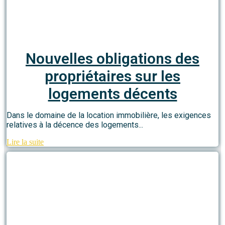
Nouvelles obligations des
propriétaires sur les
logements décents
Dans le domaine de la location immobilière, les exigences
relatives à la décence des logements...
Lire la suite