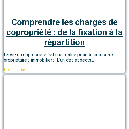
Comprendre les charges de
copropriété : de la fixation à la
répartition
La vie en copropriété est une réalité pour de nombreux
propriétaires immobiliers. L’un des aspects...
Lire la suite