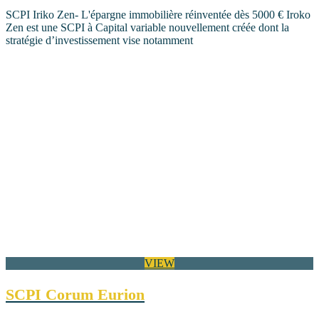
SCPI Iriko Zen- L'épargne immobilière réinventée dès 5000 € Iroko
Zen est une SCPI à Capital variable nouvellement créée dont la
stratégie d’investissement vise notamment
VIEW
SCPI Corum Eurion