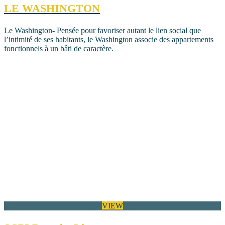
LE WASHINGTON
Le Washington- Pensée pour favoriser autant le lien social que
l’intimité de ses habitants, le Washington associe des appartements
fonctionnels à un bâti de caractère.
VIEW