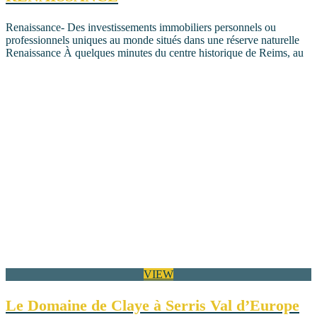
Renaissance- Des investissements immobiliers personnels ou
professionnels uniques au monde situés dans une réserve naturelle
Renaissance À quelques minutes du centre historique de Reims, au
VIEW
Le Domaine de Claye à Serris Val d’Europe