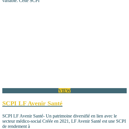
variable. Cette SCPI
VIEW
SCPI LF Avenir Santé
SCPI LF Avenir Santé- Un patrimoine diversifié en lien avec le
secteur médico-social Créée en 2021, LF Avenir Santé est une SCPI
de rendement à