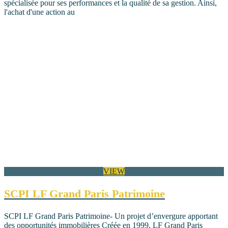
spécialisée pour ses performances et la qualité de sa gestion. Ainsi,
l'achat d'une action au
VIEW
SCPI LF Grand Paris Patrimoine
SCPI LF Grand Paris Patrimoine- Un projet d’envergure apportant
des opportunités immobilières Créée en 1999, LF Grand Paris