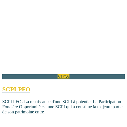
VIEW
SCPI PFO
SCPI PFO- La renaissance d'une SCPI à potentiel La Participation
Foncière Opportunité est une SCPI qui a constitué la majeure partie
de son patrimoine entre