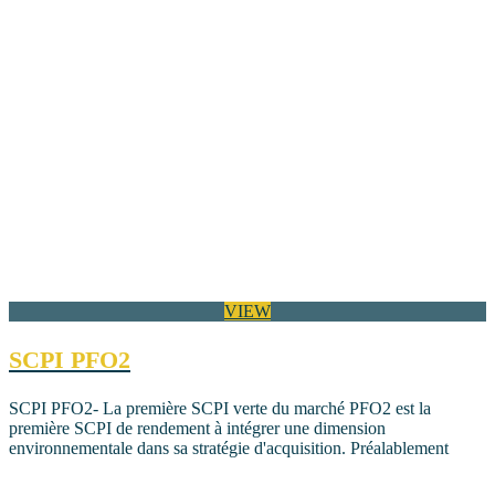
VIEW
SCPI PFO2
SCPI PFO2- La première SCPI verte du marché PFO2 est la
première SCPI de rendement à intégrer une dimension
environnementale dans sa stratégie d'acquisition. Préalablement