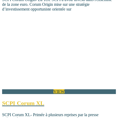
de la zone euro. Corum Origin mise sur une stratégie
d’investissement opportuniste orientée sur
VIEW
SCPI Corum XL
SCPI Corum XL- Primée à plusieurs reprises par la presse