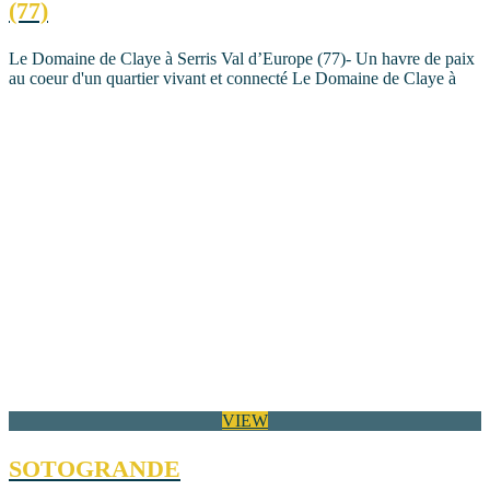
(77)
Le Domaine de Claye à Serris Val d’Europe (77)- Un havre de paix
au coeur d'un quartier vivant et connecté Le Domaine de Claye à
VIEW
SOTOGRANDE