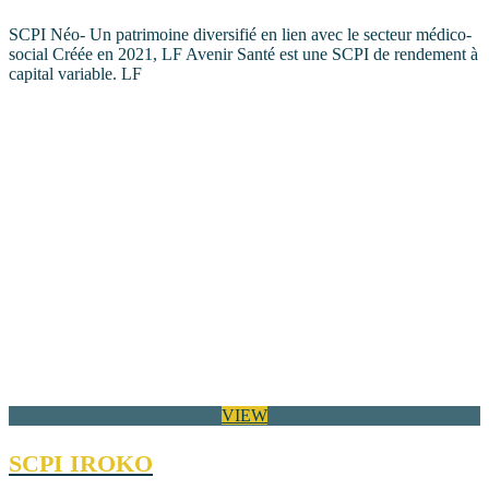
SCPI Néo- Un patrimoine diversifié en lien avec le secteur médico-
social Créée en 2021, LF Avenir Santé est une SCPI de rendement à
capital variable. LF
VIEW
SCPI IROKO