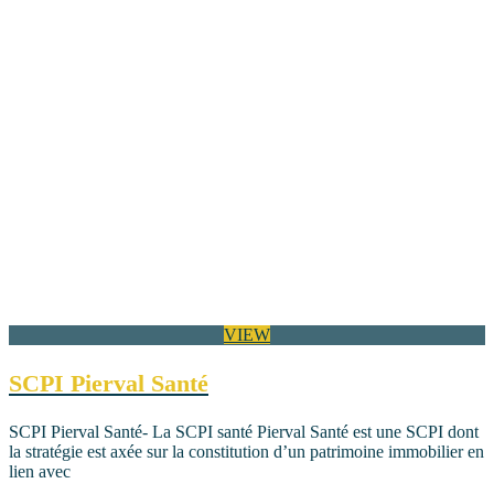
VIEW
SCPI Pierval Santé
SCPI Pierval Santé- La SCPI santé Pierval Santé est une SCPI dont
la stratégie est axée sur la constitution d’un patrimoine immobilier en
lien avec