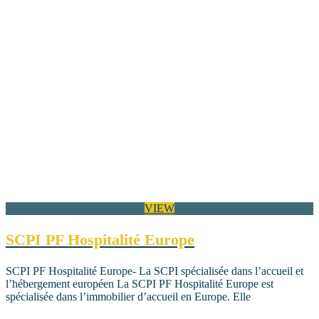
VIEW
SCPI PF Hospitalité Europe
SCPI PF Hospitalité Europe- La SCPI spécialisée dans l’accueil et
l’hébergement européen La SCPI PF Hospitalité Europe est
spécialisée dans l’immobilier d’accueil en Europe. Elle