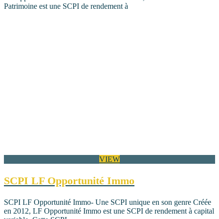
Patrimoine est une SCPI de rendement à
VIEW
SCPI LF Opportunité Immo
SCPI LF Opportunité Immo- Une SCPI unique en son genre Créée
en 2012, LF Opportunité Immo est une SCPI de rendement à capital