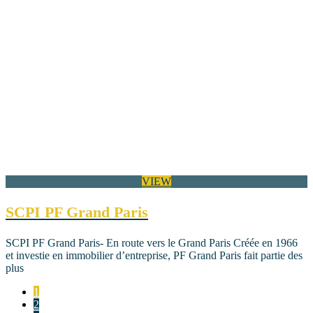
VIEW
SCPI PF Grand Paris
SCPI PF Grand Paris- En route vers le Grand Paris Créée en 1966
et investie en immobilier d’entreprise, PF Grand Paris fait partie des
plus
1
2