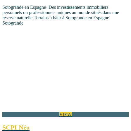
Sotogrande en Espagne- Des investissements immobiliers
personnels ou professionnels uniques au monde situés dans une
réserve naturelle Terrains à bâtir à Sotogrande en Espagne
Sotogrande
VIEW
SCPI Néo