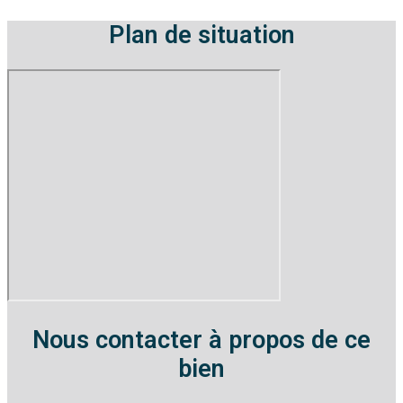
Plan de situation
Nous contacter à propos de ce
bien