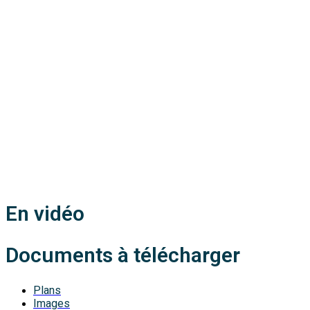
En vidéo
Documents à télécharger
Plans
Images