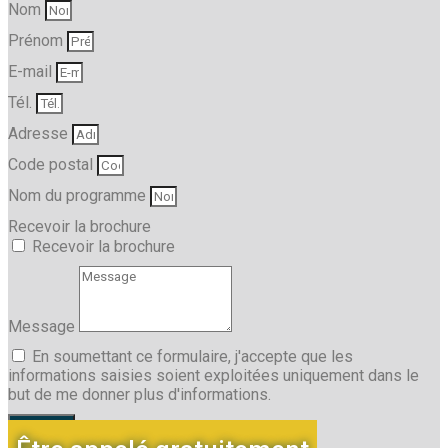
Nom
Prénom
E-mail
Tél.
Adresse
Code postal
Nom du programme
Recevoir la brochure
Recevoir la brochure
Message
En soumettant ce formulaire, j'accepte que les
informations saisies soient exploitées uniquement dans le
but de me donner plus d'informations.
Envoyer