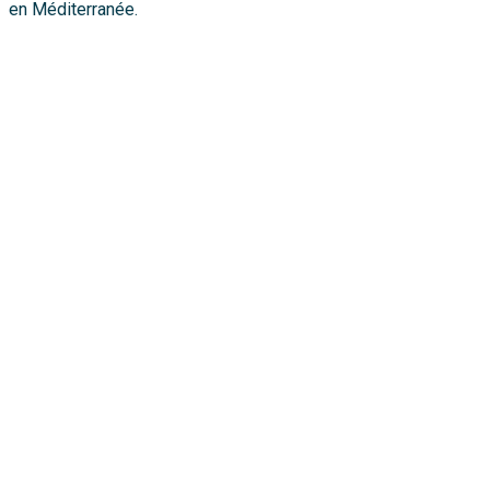
en Méditerranée.