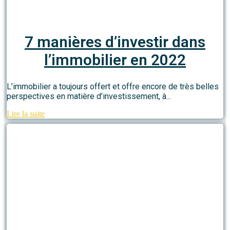
7 manières d’investir dans
l’immobilier en 2022
L’immobilier a toujours offert et offre encore de très belles
perspectives en matière d’investissement, à...
Lire la suite