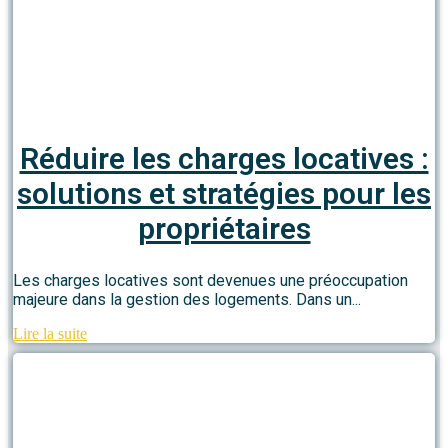
Réduire les charges locatives :
solutions et stratégies pour les
propriétaires
Les charges locatives sont devenues une préoccupation
majeure dans la gestion des logements. Dans un...
Lire la suite