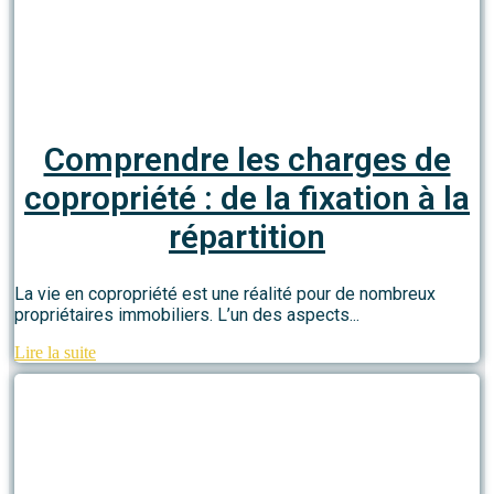
Comprendre les charges de
copropriété : de la fixation à la
répartition
La vie en copropriété est une réalité pour de nombreux
propriétaires immobiliers. L’un des aspects...
Lire la suite