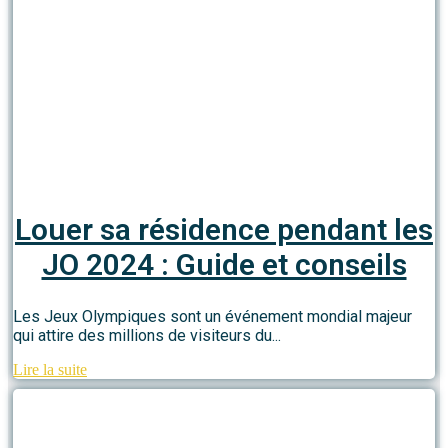
Louer sa résidence pendant les
JO 2024 : Guide et conseils
Les Jeux Olympiques sont un événement mondial majeur
qui attire des millions de visiteurs du...
Lire la suite