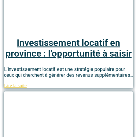
Investissement locatif en
province : l’opportunité à saisir
L’investissement locatif est une stratégie populaire pour
ceux qui cherchent à générer des revenus supplémentaires...
Lire la suite