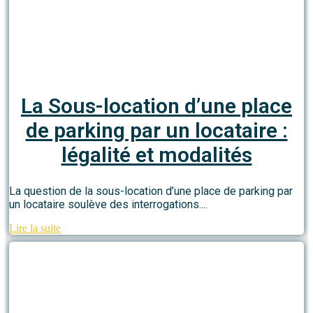
La Sous-location d’une place
de parking par un locataire :
légalité et modalités
La question de la sous-location d’une place de parking par
un locataire soulève des interrogations....
Lire la suite