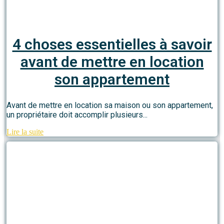
4 choses essentielles à savoir
avant de mettre en location
son appartement
Avant de mettre en location sa maison ou son appartement,
un propriétaire doit accomplir plusieurs...
Lire la suite