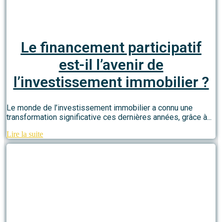
Le financement participatif
est-il l’avenir de
l’investissement immobilier ?
Le monde de l’investissement immobilier a connu une
transformation significative ces dernières années, grâce à...
Lire la suite