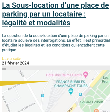
La Sous-location d’une place de
parking par un locataire :
légalité et modalités
La question de la sous-location d’une place de parking par un
locataire soulève des interrogations. En effet, il est primordial
d’étudier les légalités et les conditions qui encadrent cette
pratique....
Lire la suite
21 février 2024