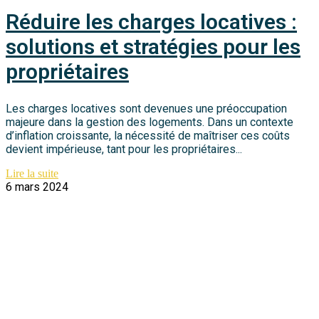
Réduire les charges locatives :
solutions et stratégies pour les
propriétaires
Les charges locatives sont devenues une préoccupation
majeure dans la gestion des logements. Dans un contexte
d’inflation croissante, la nécessité de maîtriser ces coûts
devient impérieuse, tant pour les propriétaires...
Lire la suite
6 mars 2024