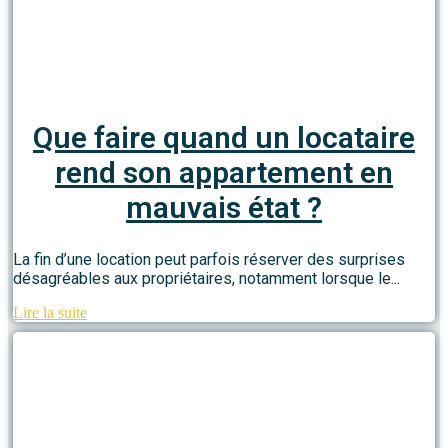
Que faire quand un locataire
rend son appartement en
mauvais état ?
La fin d’une location peut parfois réserver des surprises
désagréables aux propriétaires, notamment lorsque le...
Lire la suite