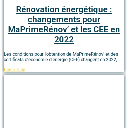
Rénovation énergétique :
changements pour
MaPrimeRénov’ et les CEE en
2022
Les conditions pour l’obtention de MaPrimeRénov’ et des
certificats d’économie d’énergie (CEE) changent en 2022,...
Lire la suite