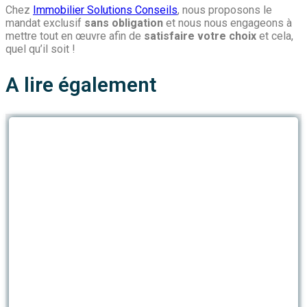
Chez
Immobilier Solutions Conseils
, nous proposons le
mandat exclusif
sans obligation
et nous nous engageons à
mettre tout en œuvre afin de
satisfaire votre choix
et cela,
quel qu’il soit !
A lire également