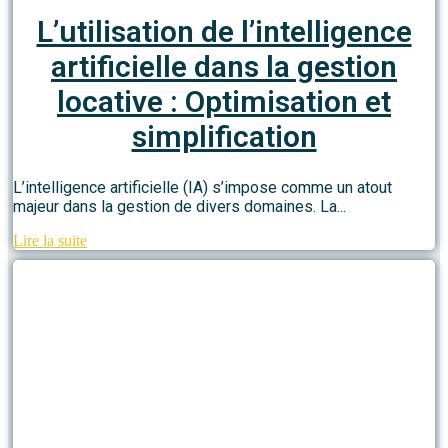
L’utilisation de l’intelligence
artificielle dans la gestion
locative : Optimisation et
simplification
L’intelligence artificielle (IA) s’impose comme un atout
majeur dans la gestion de divers domaines. La...
Lire la suite