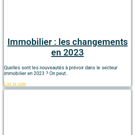
Immobilier : les changements
en 2023
Quelles sont les nouveautés à prévoir dans le secteur
immobilier en 2023 ? On peut...
Lire la suite