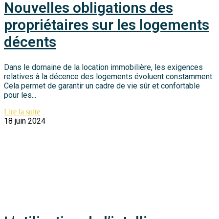
Nouvelles obligations des
propriétaires sur les logements
décents
Dans le domaine de la location immobilière, les exigences
relatives à la décence des logements évoluent constamment.
Cela permet de garantir un cadre de vie sûr et confortable
pour les...
Lire la suite
18 juin 2024