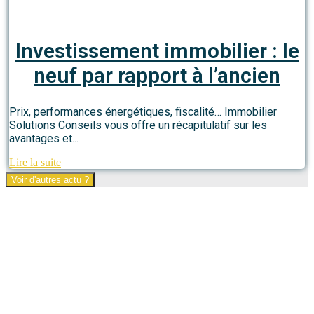
Investissement immobilier : le
neuf par rapport à l’ancien
Prix, performances énergétiques, fiscalité… Immobilier
Solutions Conseils vous offre un récapitulatif sur les
avantages et...
Lire la suite
Voir d'autres actu ?