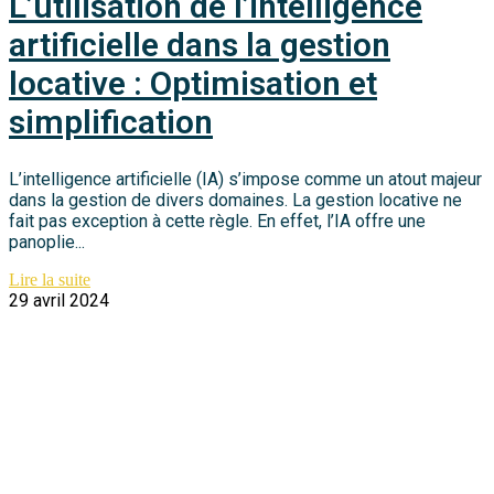
L’utilisation de l’intelligence
artificielle dans la gestion
locative : Optimisation et
simplification
L’intelligence artificielle (IA) s’impose comme un atout majeur
dans la gestion de divers domaines. La gestion locative ne
fait pas exception à cette règle. En effet, l’IA offre une
panoplie...
Lire la suite
29 avril 2024