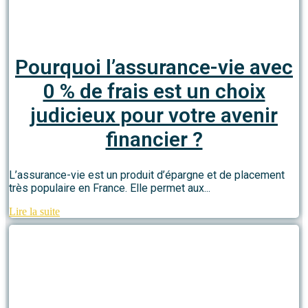
Pourquoi l’assurance-vie avec
0 % de frais est un choix
judicieux pour votre avenir
financier ?
L’assurance-vie est un produit d’épargne et de placement
très populaire en France. Elle permet aux...
Lire la suite