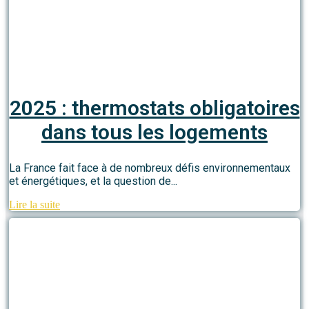
2025 : thermostats obligatoires
dans tous les logements
La France fait face à de nombreux défis environnementaux
et énergétiques, et la question de...
Lire la suite