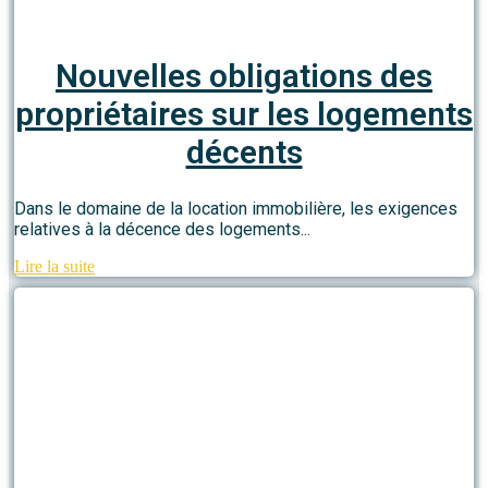
Nouvelles obligations des
propriétaires sur les logements
décents
Dans le domaine de la location immobilière, les exigences
relatives à la décence des logements...
Lire la suite