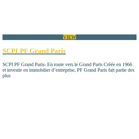
VIEW
SCPI PF Grand Paris
SCPI PF Grand Paris- En route vers le Grand Paris Créée en 1966
et investie en immobilier d’entreprise, PF Grand Paris fait partie des
plus