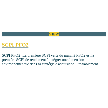
VIEW
SCPI PFO2
SCPI PFO2- La première SCPI verte du marché PFO2 est la
première SCPI de rendement à intégrer une dimension
environnementale dans sa stratégie d'acquisition. Préalablement