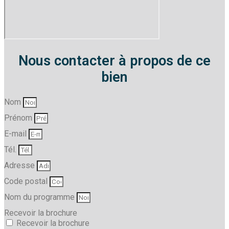
Nous contacter à propos de ce
bien
Nom
Prénom
E-mail
Tél.
Adresse
Code postal
Nom du programme
Recevoir la brochure
Recevoir la brochure