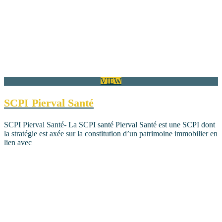
VIEW
SCPI Pierval Santé
SCPI Pierval Santé- La SCPI santé Pierval Santé est une SCPI dont
la stratégie est axée sur la constitution d’un patrimoine immobilier en
lien avec