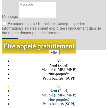
Message
En soumettant ce formulaire, j'accepte que les
informations saisies soient exploitées uniquement dans le
but de me donner plus d'informations.
Envoyer
Être appelé gratuitement
Filter
All
Neuf (Pinel)
Meublé (LMP/LMNP)
Nue-propriété
Petits budgets (SCPI)
All
Neuf (Pinel)
Meublé (LMP/LMNP)
Nue-propriété
Petits budgets (SCPI)