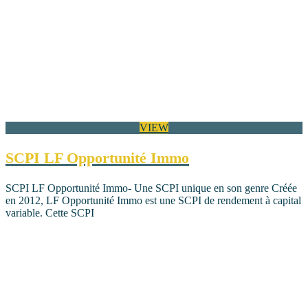
VIEW
SCPI LF Opportunité Immo
SCPI LF Opportunité Immo- Une SCPI unique en son genre Créée
en 2012, LF Opportunité Immo est une SCPI de rendement à capital
variable. Cette SCPI