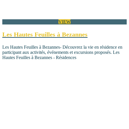
VIEW
Les Hautes Feuilles à Bezannes
Les Hautes Feuilles à Bezannes- Découvrez la vie en résidence en
participant aux activités, événements et excursions proposés. Les
Hautes Feuilles à Bezannes - Résidences