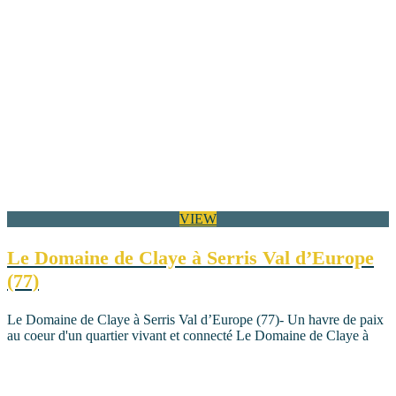
VIEW
Le Domaine de Claye à Serris Val d’Europe
(77)
Le Domaine de Claye à Serris Val d’Europe (77)- Un havre de paix
au coeur d'un quartier vivant et connecté Le Domaine de Claye à