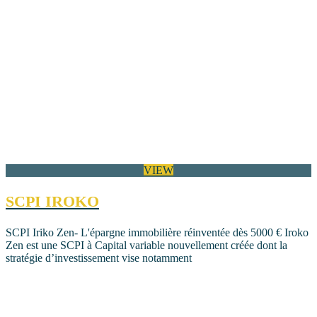
VIEW
SCPI IROKO
SCPI Iriko Zen- L'épargne immobilière réinventée dès 5000 € Iroko
Zen est une SCPI à Capital variable nouvellement créée dont la
stratégie d’investissement vise notamment