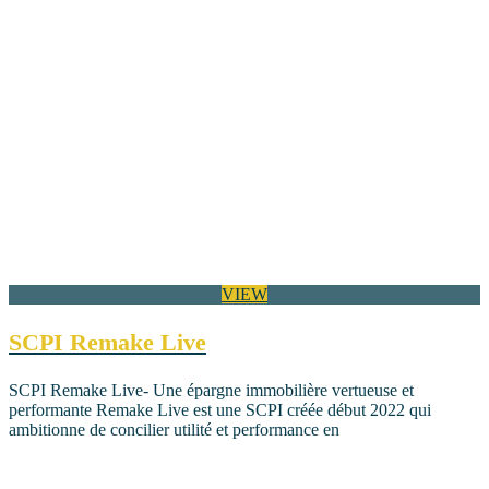
VIEW
SCPI Remake Live
SCPI Remake Live- Une épargne immobilière vertueuse et
performante Remake Live est une SCPI créée début 2022 qui
ambitionne de concilier utilité et performance en