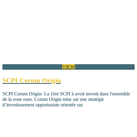
VIEW
SCPI Corum Origin
SCPI Corum Origin- La 1ère SCPI à avoir investi dans l'ensemble
de la zone euro. Corum Origin mise sur une stratégie
d’investissement opportuniste orientée sur