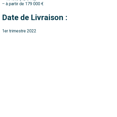
– à partir de 179 000 €
Date de Livraison :
1er trimestre 2022