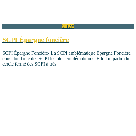
VIEW
SCPI Épargne foncière
SCPI Épargne Foncière- La SCPI emblématique Épargne Foncière
constitue l'une des SCPI les plus emblématiques. Elle fait partie du
cercle fermé des SCPI à très