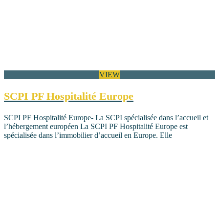
VIEW
SCPI PF Hospitalité Europe
SCPI PF Hospitalité Europe- La SCPI spécialisée dans l’accueil et
l’hébergement européen La SCPI PF Hospitalité Europe est
spécialisée dans l’immobilier d’accueil en Europe. Elle