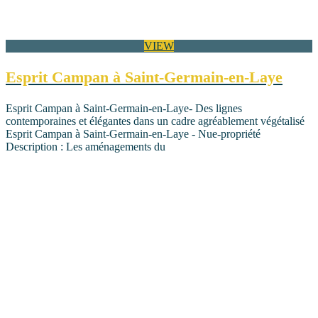
VIEW
Esprit Campan à Saint-Germain-en-Laye
Esprit Campan à Saint-Germain-en-Laye- Des lignes
contemporaines et élégantes dans un cadre agréablement végétalisé
Esprit Campan à Saint-Germain-en-Laye - Nue-propriété
Description : Les aménagements du