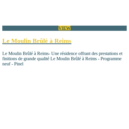
VIEW
Le Moulin Brûlé à Reims
Le Moulin Brûlé à Reims- Une résidence offrant des prestations et
finitions de grande qualité Le Moulin Brûlé à Reims - Programme
neuf - Pinel