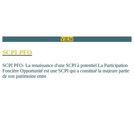
VIEW
SCPI PFO
SCPI PFO- La renaissance d'une SCPI à potentiel La Participation
Foncière Opportunité est une SCPI qui a constitué la majeure partie
de son patrimoine entre