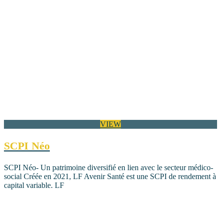
VIEW
SCPI Néo
SCPI Néo- Un patrimoine diversifié en lien avec le secteur médico-
social Créée en 2021, LF Avenir Santé est une SCPI de rendement à
capital variable. LF