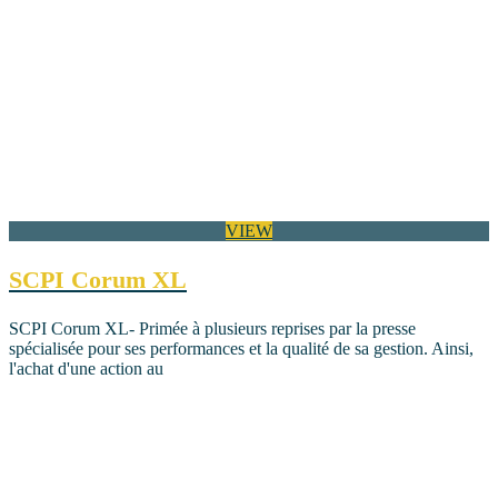
VIEW
SCPI Corum XL
SCPI Corum XL- Primée à plusieurs reprises par la presse
spécialisée pour ses performances et la qualité de sa gestion. Ainsi,
l'achat d'une action au