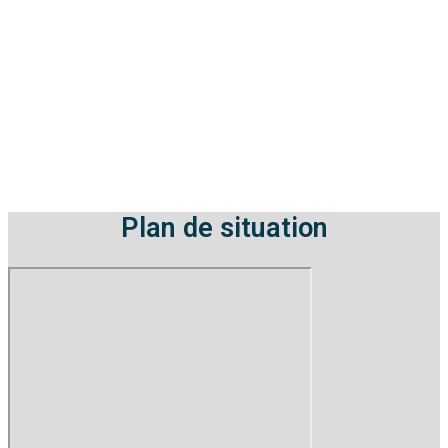
Plan de situation