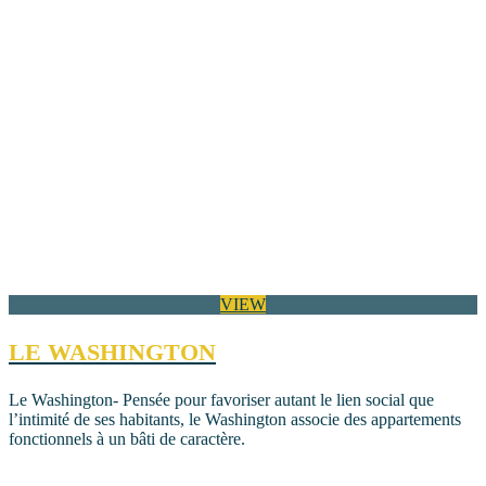
VIEW
LE WASHINGTON
Le Washington- Pensée pour favoriser autant le lien social que
l’intimité de ses habitants, le Washington associe des appartements
fonctionnels à un bâti de caractère.