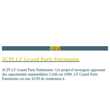
VIEW
SCPI LF Grand Paris Patrimoine
SCPI LF Grand Paris Patrimoine- Un projet d’envergure apportant
des opportunités immobilières Créée en 1999, LF Grand Paris
Patrimoine est une SCPI de rendement à