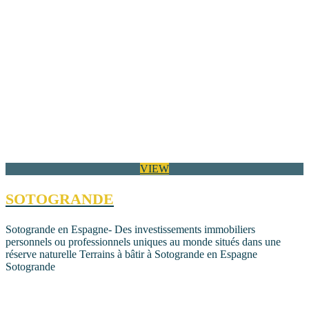
VIEW
SOTOGRANDE
Sotogrande en Espagne- Des investissements immobiliers
personnels ou professionnels uniques au monde situés dans une
réserve naturelle Terrains à bâtir à Sotogrande en Espagne
Sotogrande