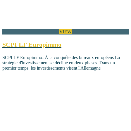
VIEW
SCPI LF Europimmo
SCPI LF Europimmo- À la conquête des bureaux européens La
stratégie d'investissement se décline en deux phases. Dans un
premier temps, les investissements visent l'Allemagne