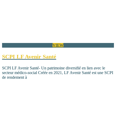
VIEW
SCPI LF Avenir Santé
SCPI LF Avenir Santé- Un patrimoine diversifié en lien avec le
secteur médico-social Créée en 2021, LF Avenir Santé est une SCPI
de rendement à