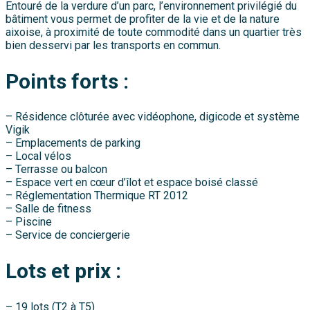
Entouré de la verdure d’un parc, l’environnement privilégié du
bâtiment vous permet de profiter de la vie et de la nature
aixoise, à proximité de toute commodité dans un quartier très
bien desservi par les transports en commun.
Points forts :
– Résidence clôturée avec vidéophone, digicode et système
Vigik
– Emplacements de parking
– Local vélos
– Terrasse ou balcon
– Espace vert en cœur d’îlot et espace boisé classé
– Réglementation Thermique RT 2012
– Salle de fitness
– Piscine
– Service de conciergerie
Lots et prix :
– 19 lots (T2 à T5)