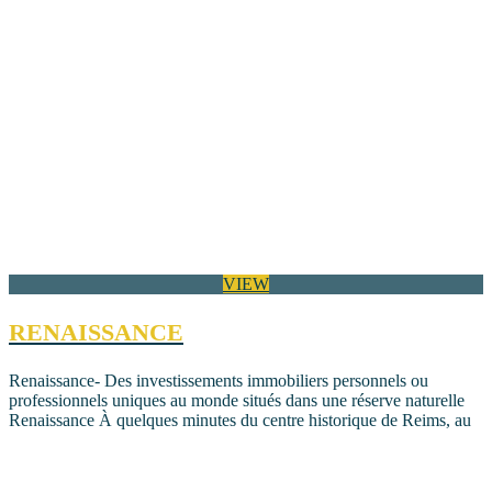
VIEW
RENAISSANCE
Renaissance- Des investissements immobiliers personnels ou
professionnels uniques au monde situés dans une réserve naturelle
Renaissance À quelques minutes du centre historique de Reims, au