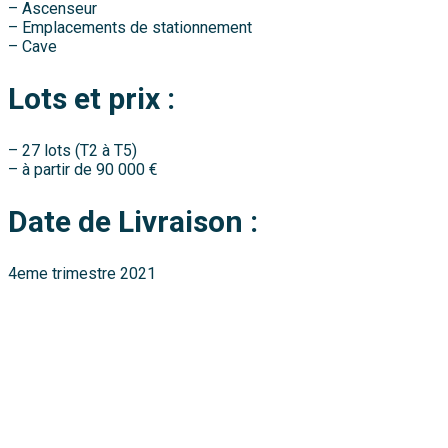
– Ascenseur
– Emplacements de stationnement
– Cave
Lots et prix :
– 27 lots (T2 à T5)
– à partir de 90 000 €
Date de Livraison :
4eme trimestre 2021