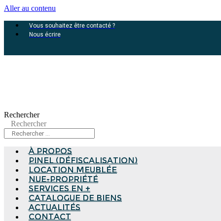
Aller au contenu
Vous souhaitez être contacté ?
Nous écrire
Rechercher
Rechercher
à propos
Pinel (Défiscalisation)
Location meublée
Nue-propriété
Services en +
Catalogue de biens
Actualités
Contact