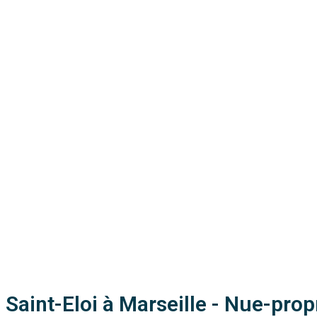
Saint-Eloi à Marseille - Nue-prop