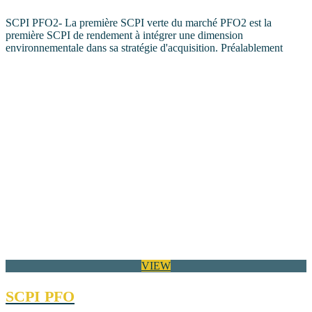
SCPI PFO2- La première SCPI verte du marché PFO2 est la
première SCPI de rendement à intégrer une dimension
environnementale dans sa stratégie d'acquisition. Préalablement
VIEW
SCPI PFO