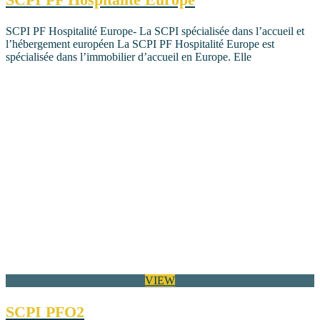
SCPI PF Hospitalité Europe- La SCPI spécialisée dans l’accueil et
l’hébergement européen La SCPI PF Hospitalité Europe est
spécialisée dans l’immobilier d’accueil en Europe. Elle
VIEW
SCPI PFO2