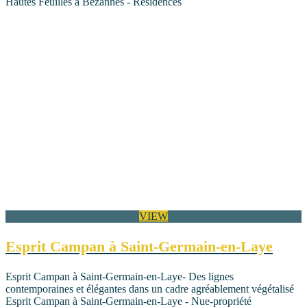
Hautes Feuilles à Bezannes - Résidences
VIEW
Esprit Campan à Saint-Germain-en-Laye
Esprit Campan à Saint-Germain-en-Laye- Des lignes
contemporaines et élégantes dans un cadre agréablement végétalisé
Esprit Campan à Saint-Germain-en-Laye - Nue-propriété