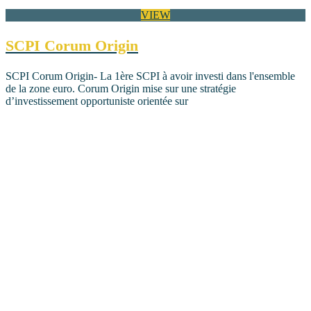
VIEW
SCPI Corum Origin
SCPI Corum Origin- La 1ère SCPI à avoir investi dans l'ensemble
de la zone euro. Corum Origin mise sur une stratégie
d’investissement opportuniste orientée sur