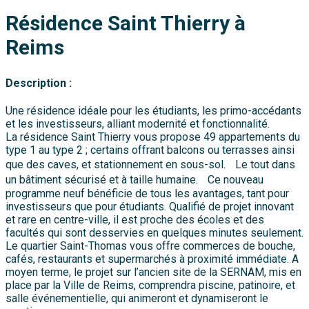
Résidence Saint Thierry à
Reims
Description :
Une résidence idéale pour les étudiants, les primo-accédants
et les investisseurs, alliant modernité et fonctionnalité.
La résidence Saint Thierry vous propose 49 appartements du
type 1 au type 2 ; certains offrant balcons ou terrasses ainsi
que des caves, et stationnement en sous-sol. Le tout dans
un bâtiment sécurisé et à taille humaine. Ce nouveau
programme neuf bénéficie de tous les avantages, tant pour
investisseurs que pour étudiants. Qualifié de projet innovant
et rare en centre-ville, il est proche des écoles et des
facultés qui sont desservies en quelques minutes seulement.
Le quartier Saint-Thomas vous offre commerces de bouche,
cafés, restaurants et supermarchés à proximité immédiate. A
moyen terme, le projet sur l’ancien site de la SERNAM, mis en
place par la Ville de Reims, comprendra piscine, patinoire, et
salle événementielle, qui animeront et dynamiseront le