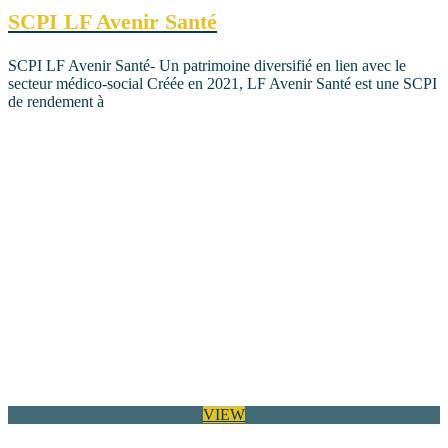
SCPI LF Avenir Santé
SCPI LF Avenir Santé- Un patrimoine diversifié en lien avec le
secteur médico-social Créée en 2021, LF Avenir Santé est une SCPI
de rendement à
VIEW