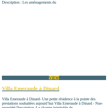
Description : Les aménagements du
VIEW
Villa Emeraude à Dinard
Villa Emeraude à Dinard- Une petite résidence à la pointe des
prestations souhaitées aujourd’hui Villa Emeraude à Dinard - Nue-
propriété Description :Le charme inimitable de