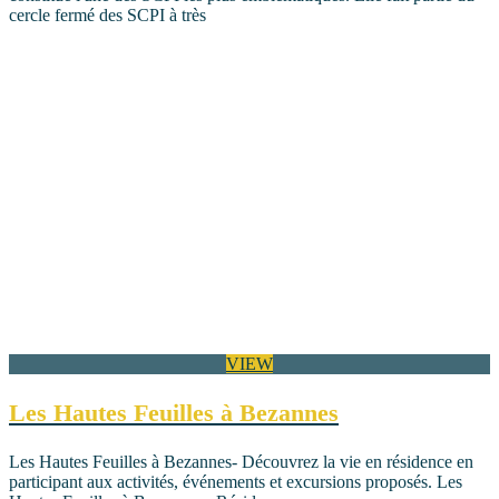
cercle fermé des SCPI à très
VIEW
Les Hautes Feuilles à Bezannes
Les Hautes Feuilles à Bezannes- Découvrez la vie en résidence en
participant aux activités, événements et excursions proposés. Les