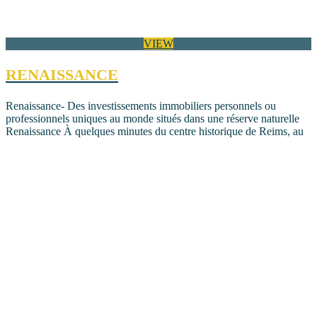
VIEW
RENAISSANCE
Renaissance- Des investissements immobiliers personnels ou
professionnels uniques au monde situés dans une réserve naturelle
Renaissance À quelques minutes du centre historique de Reims, au