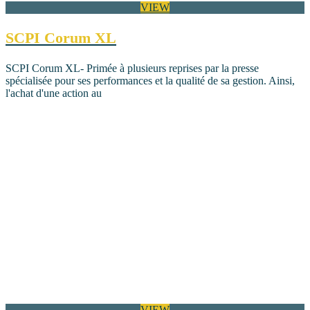
VIEW
SCPI Corum XL
SCPI Corum XL- Primée à plusieurs reprises par la presse
spécialisée pour ses performances et la qualité de sa gestion. Ainsi,
l'achat d'une action au
VIEW