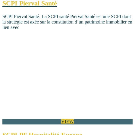
SCPI Pierval Santé
SCPI Pierval Santé- La SCPI santé Pierval Santé est une SCPI dont
la stratégie est axée sur la constitution d’un patrimoine immobilier en
lien avec
VIEW
SCPI PF Hospitalité Europe