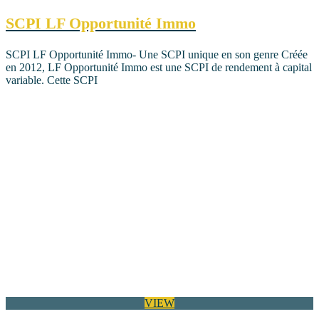
SCPI LF Opportunité Immo
SCPI LF Opportunité Immo- Une SCPI unique en son genre Créée
en 2012, LF Opportunité Immo est une SCPI de rendement à capital
variable. Cette SCPI
VIEW