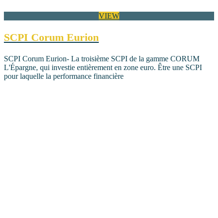
VIEW
SCPI Corum Eurion
SCPI Corum Eurion- La troisième SCPI de la gamme CORUM
L'Épargne, qui investie entièrement en zone euro. Être une SCPI
pour laquelle la performance financière