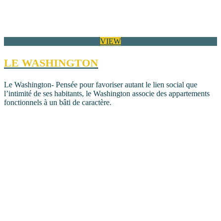
VIEW
LE WASHINGTON
Le Washington- Pensée pour favoriser autant le lien social que
l’intimité de ses habitants, le Washington associe des appartements
fonctionnels à un bâti de caractère.