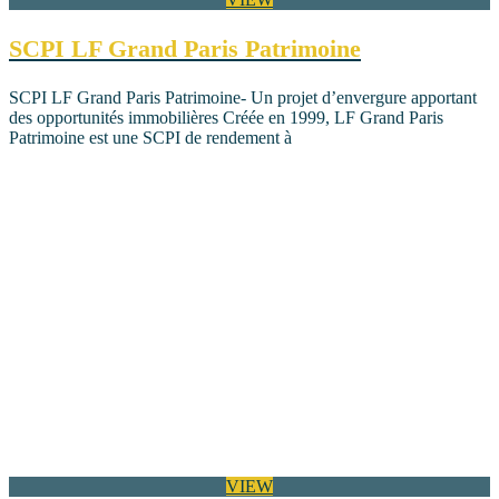
SCPI LF Grand Paris Patrimoine
SCPI LF Grand Paris Patrimoine- Un projet d’envergure apportant
des opportunités immobilières Créée en 1999, LF Grand Paris
Patrimoine est une SCPI de rendement à
VIEW