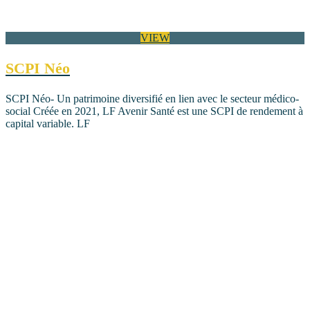
VIEW
SCPI Néo
SCPI Néo- Un patrimoine diversifié en lien avec le secteur médico-
social Créée en 2021, LF Avenir Santé est une SCPI de rendement à
capital variable. LF