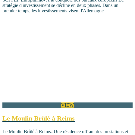
stratégie d'investissement se décline en deux phases. Dans un
premier temps, les investissements visent l'Allemagne
VIEW
Le Moulin Brûlé à Reims
Le Moulin Brûlé à Reims- Une résidence offrant des prestations et