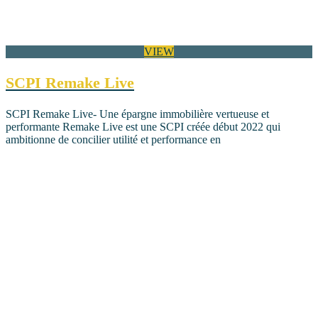
VIEW
SCPI Remake Live
SCPI Remake Live- Une épargne immobilière vertueuse et
performante Remake Live est une SCPI créée début 2022 qui
ambitionne de concilier utilité et performance en