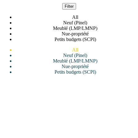
Filter
All
Neuf (Pinel)
Meublé (LMP/LMNP)
Nue-propriété
Petits budgets (SCPI)
All
Neuf (Pinel)
Meublé (LMP/LMNP)
Nue-propriété
Petits budgets (SCPI)