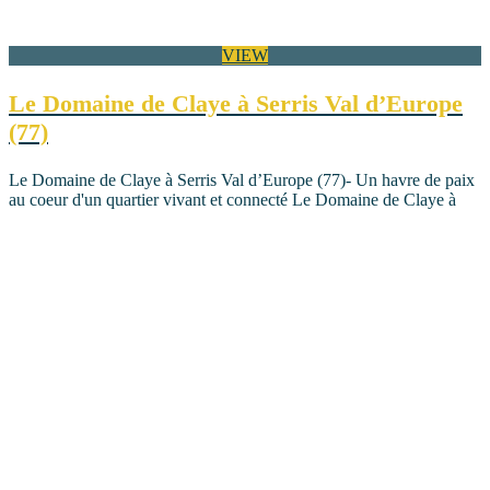
VIEW
Le Domaine de Claye à Serris Val d’Europe
(77)
Le Domaine de Claye à Serris Val d’Europe (77)- Un havre de paix
au coeur d'un quartier vivant et connecté Le Domaine de Claye à