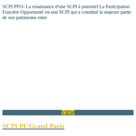
SCPI PFO- La renaissance d'une SCPI à potentiel La Participation
Foncière Opportunité est une SCPI qui a constitué la majeure partie
de son patrimoine entre
VIEW
SCPI PF Grand Paris