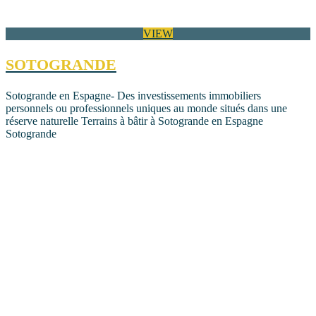
VIEW
SOTOGRANDE
Sotogrande en Espagne- Des investissements immobiliers
personnels ou professionnels uniques au monde situés dans une
réserve naturelle Terrains à bâtir à Sotogrande en Espagne
Sotogrande