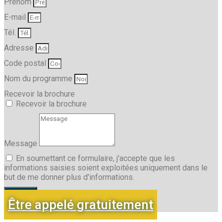
Prénom
E-mail
Tél.
Adresse
Code postal
Nom du programme
Recevoir la brochure
Recevoir la brochure
Message
En soumettant ce formulaire, j'accepte que les
informations saisies soient exploitées uniquement dans le
but de me donner plus d'informations.
Envoyer
Être appelé gratuitement