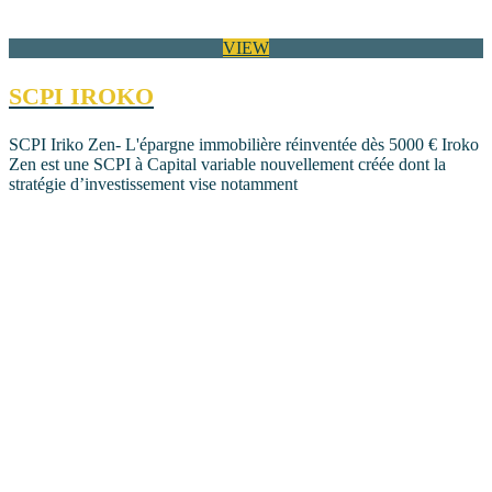
VIEW
SCPI IROKO
SCPI Iriko Zen- L'épargne immobilière réinventée dès 5000 € Iroko
Zen est une SCPI à Capital variable nouvellement créée dont la
stratégie d’investissement vise notamment