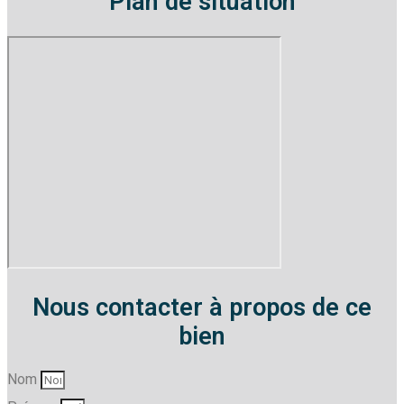
Plan de situation
Nous contacter à propos de ce
bien
Nom