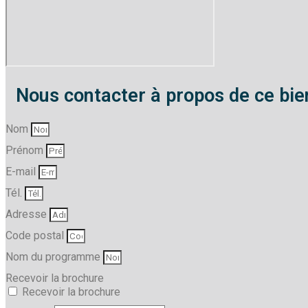
Nous contacter à propos de ce bie
Nom
Prénom
E-mail
Tél.
Adresse
Code postal
Nom du programme
Recevoir la brochure
Recevoir la brochure