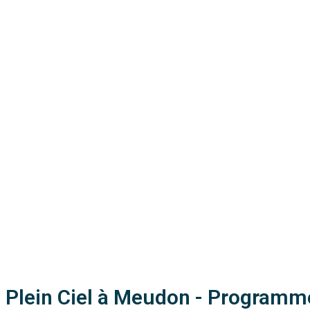
Plein Ciel à Meudon - Programm