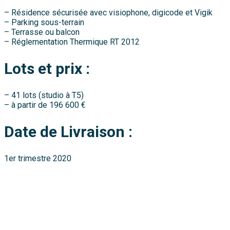
– Résidence sécurisée avec visiophone, digicode et Vigik
– Parking sous-terrain
– Terrasse ou balcon
– Réglementation Thermique RT 2012
Lots et prix :
– 41 lots (studio à T5)
– à partir de 196 600 €
Date de Livraison :
1er trimestre 2020