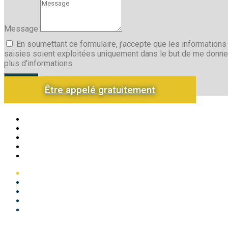
Message
En soumettant ce formulaire, j'accepte que les informations
saisies soient exploitées uniquement dans le but de me donne
plus d'informations.
Envoyer
Être appelé gratuitement