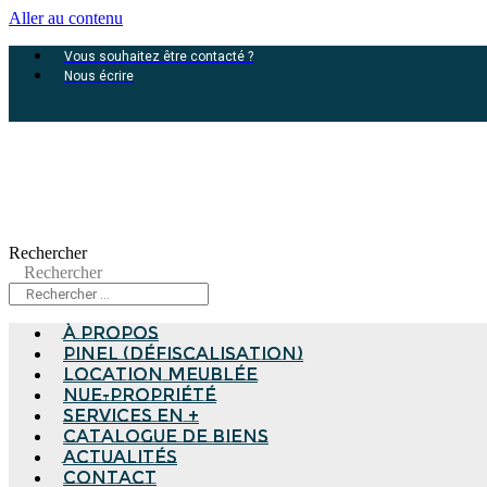
Aller au contenu
Vous souhaitez être contacté ?
Nous écrire
Rechercher
Rechercher
à propos
Pinel (Défiscalisation)
Location meublée
Nue-propriété
Services en +
Catalogue de biens
Actualités
Contact