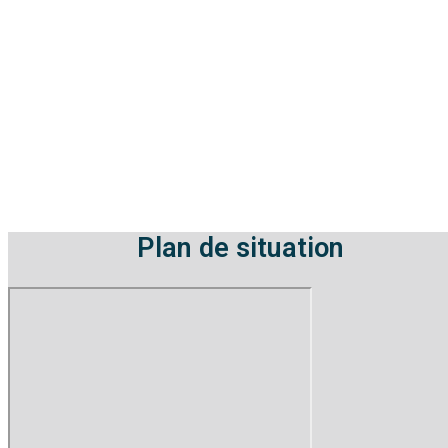
Plan de situation